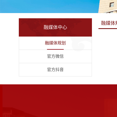
融媒体
融媒体中心
融媒体规划
官方微信
官方抖音