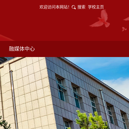
欢迎访问本网站！
搜索
学校主页
融媒体中心