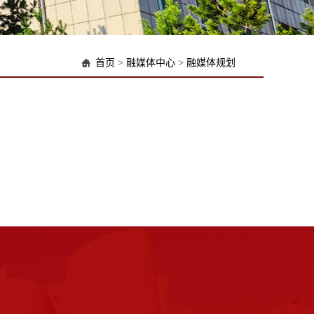
首页
>
融媒体中心
>
融媒体规划