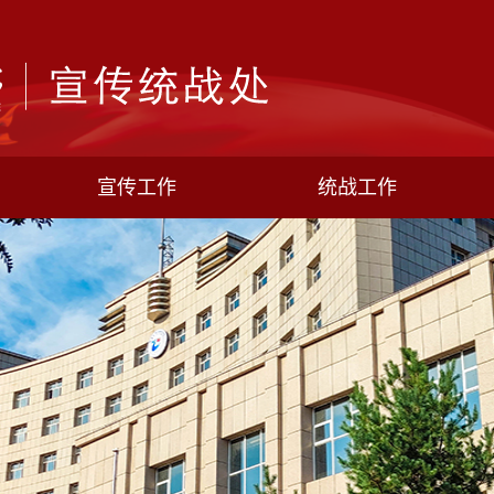
宣传工作
统战工作